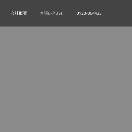
会社概要
お問い合わせ
0120-064433
。