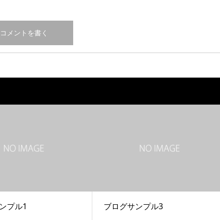
ンプル1
ブログサンプル3