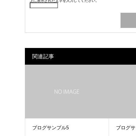
上に表示された文字を入力してください。
関連記事
ブログサンプル5
ブログサ