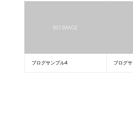
ブログサンプル4
ブログサ