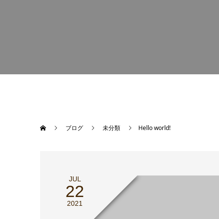
ブログ
未分類
Hello world!
JUL
22
2021