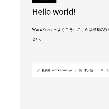
Hello world!
WordPress へようこそ。こちらは最
さい。
投稿者:
admin-benriya
未分類
コ