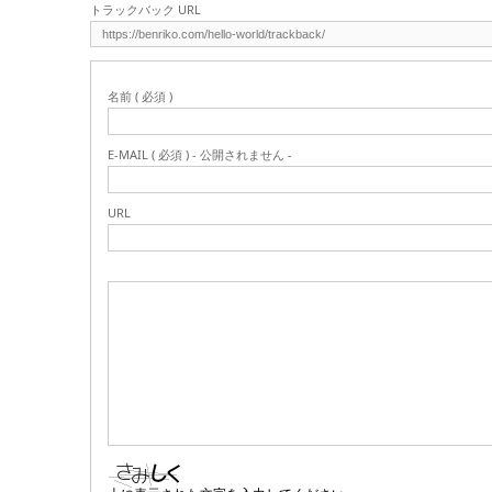
トラックバック URL
名前 ( 必須 )
E-MAIL ( 必須 ) - 公開されません -
URL